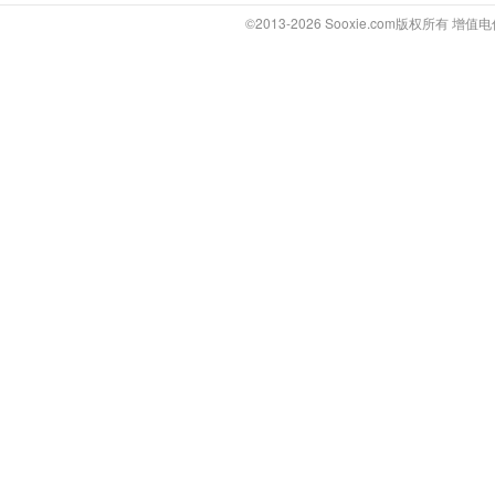
©2013-2026 Sooxie.com版权所有 